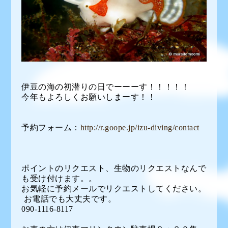
伊豆の海の初潜りの日でーーーす！！！！！
今年もよろしくお願いしまーす！！
予約フォーム：
http://r.goope.jp/izu-diving/contact
ポイントのリクエスト、生物のリクエストなんで
も受け付けます。。
お気軽に予約メールでリクエストしてください。
お電話でも大丈夫です。
090-1116-8117