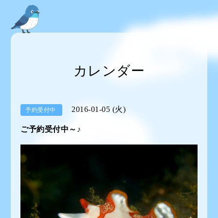
カレンダー
2016-01-05 (火)
予約受付中
ご予約受付中～♪