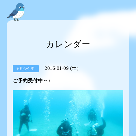
カレンダー
2016-01-09 (土)
予約受付中
ご予約受付中～♪