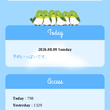
Today
2026.08.09 Sunday
予約いっぱいです。
Access
Today
:
798
Yesterday
:
1329