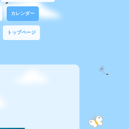
カレンダー
トップページ