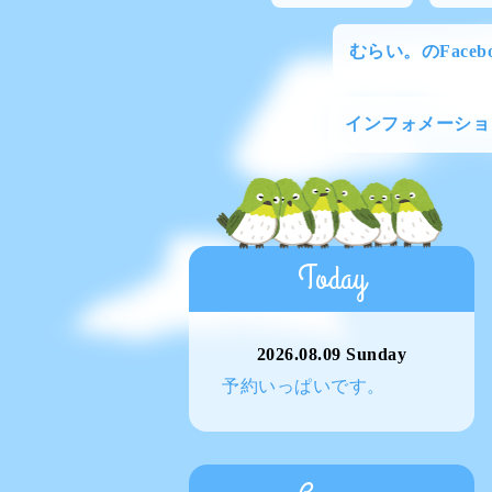
むらい。のFacebo
インフォメーショ
Today
2026.08.09 Sunday
予約いっぱいです。