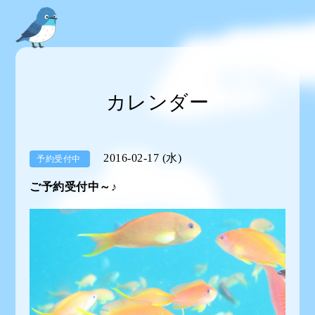
カレンダー
2016-02-17 (水)
予約受付中
ご予約受付中～♪