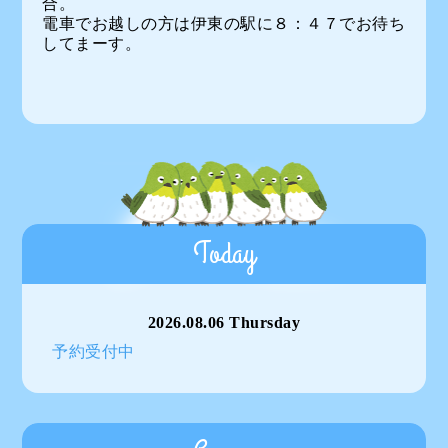
合。
電車でお越しの方は伊東の駅に８：４７でお待ち
してまーす。
Today
2026.08.06 Thursday
予約受付中