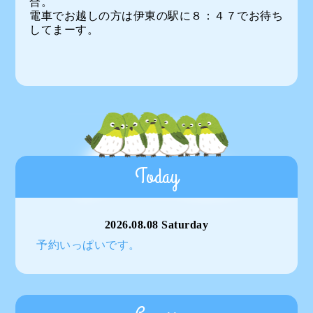
合。
電車でお越しの方は伊東の駅に８：４７でお待ち
してまーす。
Today
2026.08.08 Saturday
予約いっぱいです。