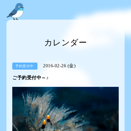
カレンダー
2016-02-26 (金)
予約受付中
ご予約受付中～♪