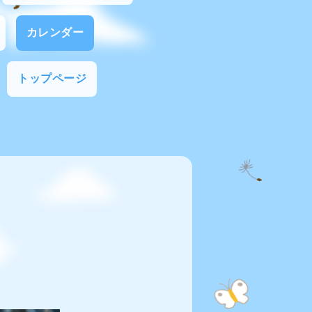
カレンダー
トップページ