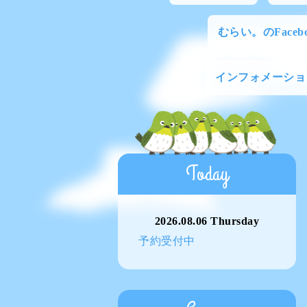
むらい。のFacebo
インフォメーショ
Today
2026.08.06 Thursday
予約受付中