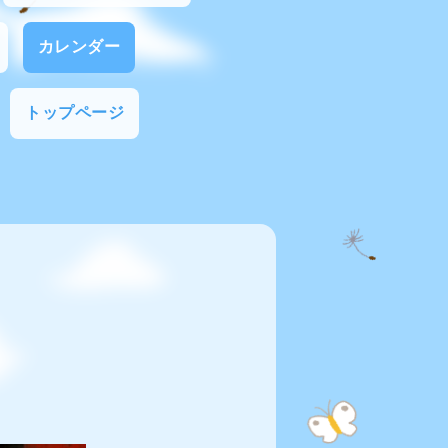
カレンダー
トップページ