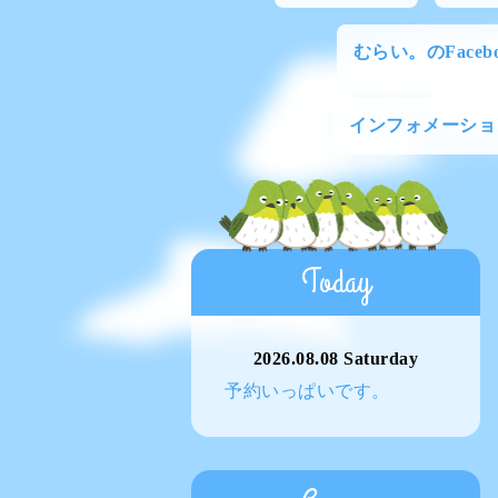
むらい。のFacebo
インフォメーショ
Today
2026.08.08 Saturday
予約いっぱいです。