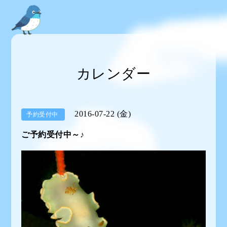
カレンダー
2016-07-22 (金)
予約受付中
ご予約受付中～♪