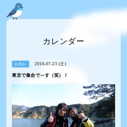
カレンダー
2016-07-23 (土)
お休み
東京で集合で～す（笑）！