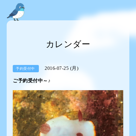
カレンダー
2016-07-25 (月)
予約受付中
ご予約受付中～♪