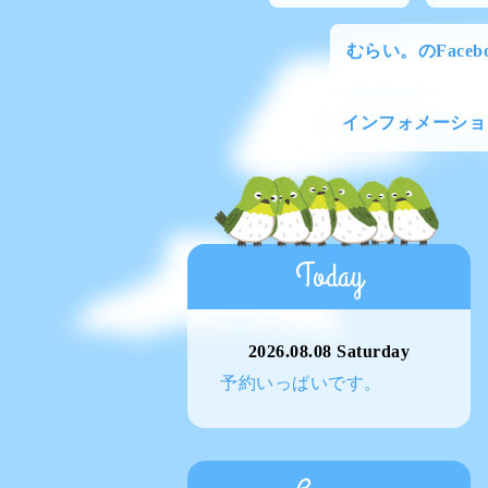
むらい。のFacebo
インフォメーショ
Today
2026.08.08 Saturday
予約いっぱいです。