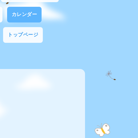
カレンダー
トップページ