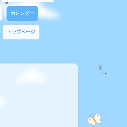
カレンダー
トップページ