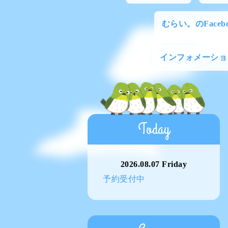
むらい。のFacebo
インフォメーショ
Today
2026.08.07 Friday
予約受付中