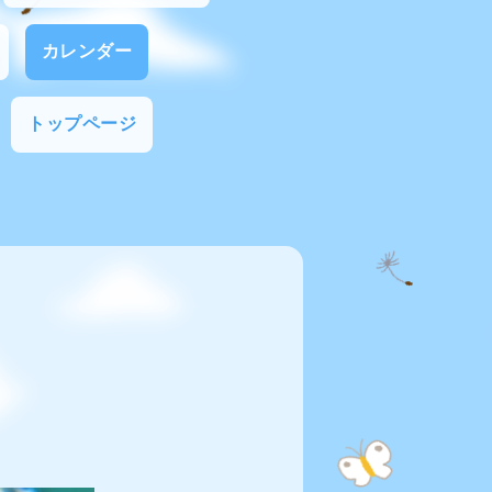
カレンダー
トップページ