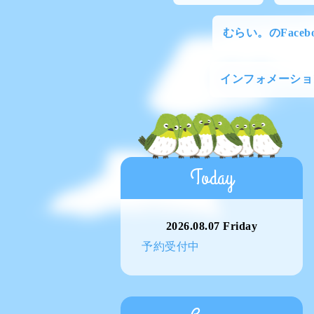
むらい。のFacebo
インフォメーショ
Today
2026.08.07 Friday
予約受付中