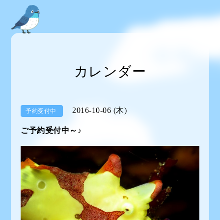
カレンダー
2016-10-06 (木)
予約受付中
ご予約受付中～♪