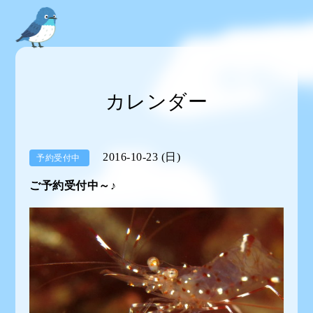
カレンダー
2016-10-23 (日)
予約受付中
ご予約受付中～♪