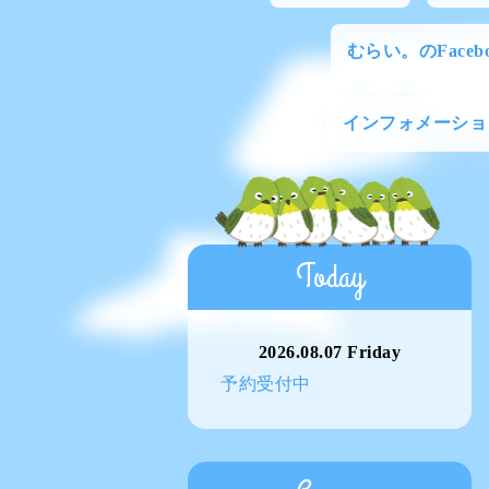
むらい。のFacebo
インフォメーショ
Today
2026.08.07 Friday
予約受付中