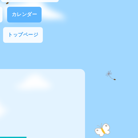
カレンダー
トップページ