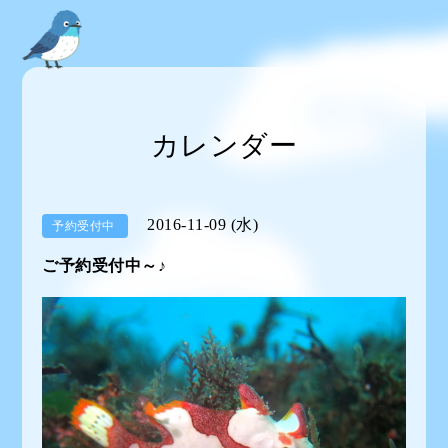
カレンダー
2016-11-09 (水)
予約受付中
ご予約受付中～♪