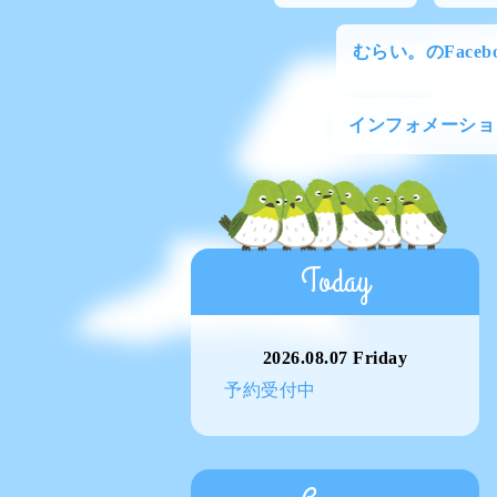
むらい。のFacebo
インフォメーショ
Today
2026.08.07 Friday
予約受付中