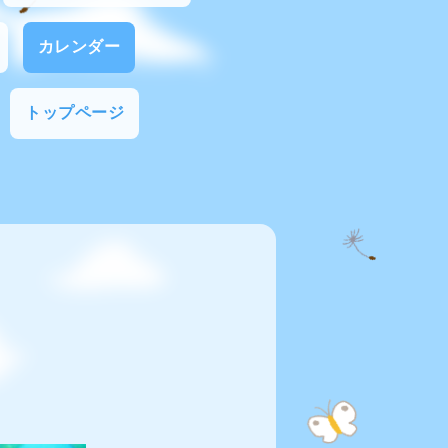
カレンダー
トップページ