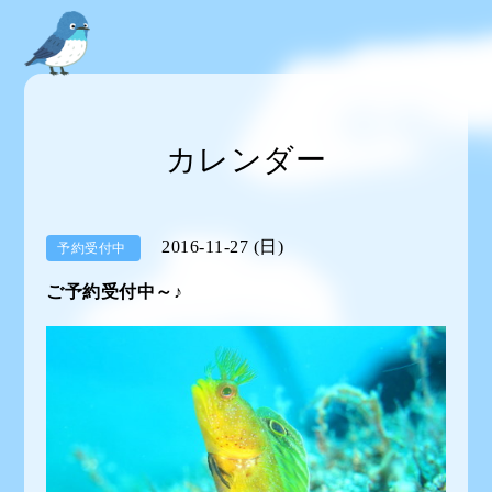
カレンダー
2016-11-27 (日)
予約受付中
ご予約受付中～♪