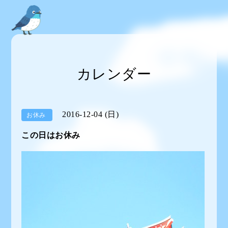
カレンダー
2016-12-04 (日)
お休み
この日はお休み