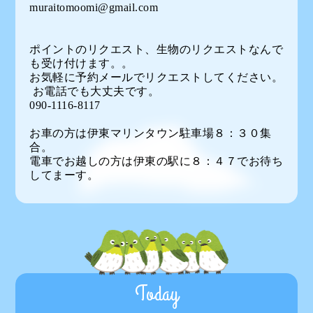
muraitomoomi@gmail.com
ポイントのリクエスト、生物のリクエストなんで
も受け付けます。。
お気軽に予約メールでリクエストしてください。
お電話でも大丈夫です。
090-1116-8117
お車の方は伊東マリンタウン駐車場８：３０集
合。
電車でお越しの方は伊東の駅に８：４７でお待ち
してまーす。
Today