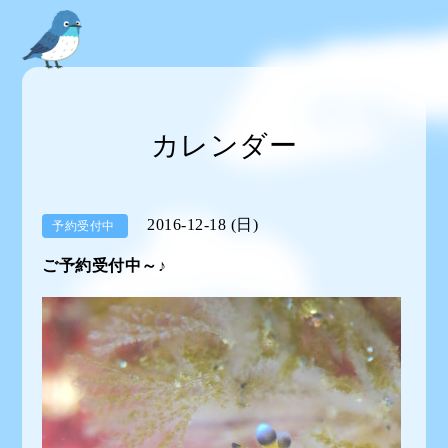
カレンダー
2016-12-18 (日)
予約受付中
ご予約受付中～♪