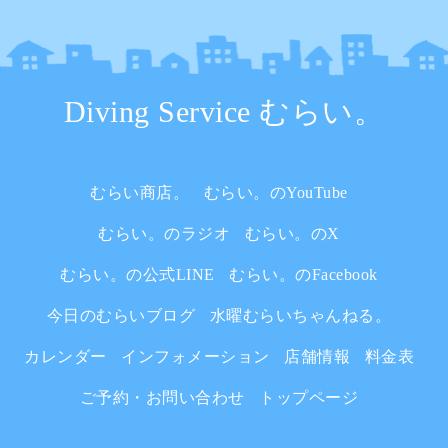
Diving Service むらい。
むらい商店。
むらい。のYouTube
むらい。のラジオ
むらい。のX
むらい。の公式LINE
むらい。のFacebook
今日のむらいブログ
水曜むらいちゃんねる。
カレンダー
インフォメーション
店舗情報
料金表
ご予約・お問い合わせ
トップページ