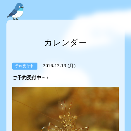
カレンダー
2016-12-19 (月)
予約受付中
ご予約受付中～♪