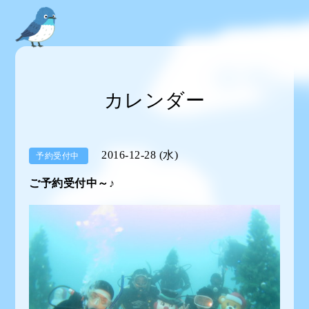
カレンダー
2016-12-28 (水)
予約受付中
ご予約受付中～♪