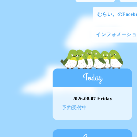
むらい。のFacebo
インフォメーショ
Today
2026.08.07 Friday
予約受付中