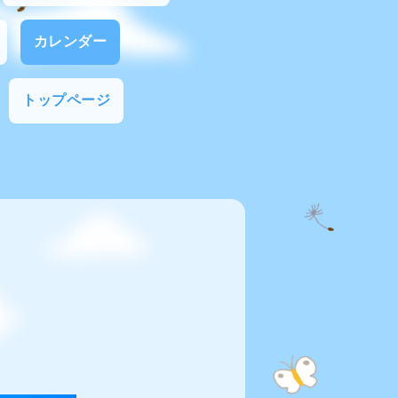
カレンダー
トップページ