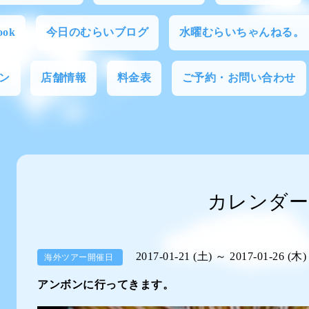
ok
今日のむらいブログ
水曜むらいちゃんねる。
ン
店舗情報
料金表
ご予約・お問い合わせ
カレンダー
2017-01-21 (土) ～ 2017-01-26 (木)
海外ツアー開催日
アンボンに行ってきます。