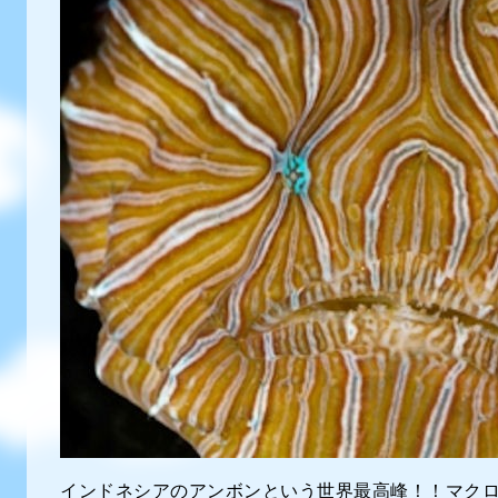
インドネシアのアンボンという世界最高峰！！マク