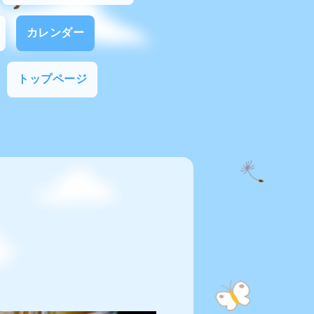
カレンダー
トップページ