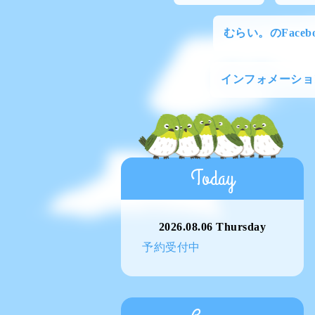
むらい。のFacebo
インフォメーショ
Today
2026.08.06 Thursday
予約受付中