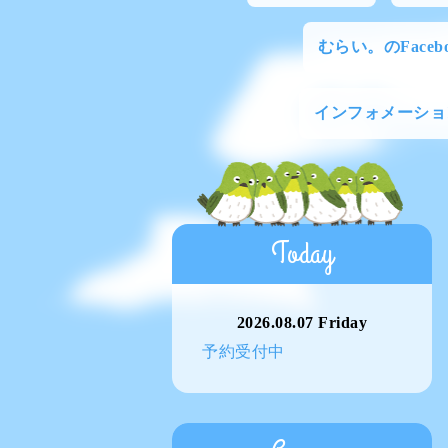
むらい。のFacebo
インフォメーショ
Today
2026.08.07 Friday
予約受付中