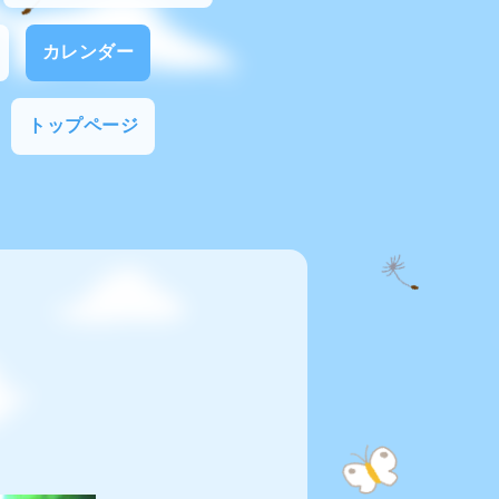
カレンダー
トップページ