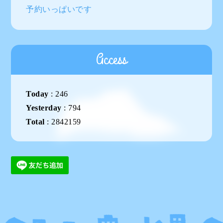
予約いっぱいです
Access
Today
:
246
Yesterday
:
794
Total
:
2842159