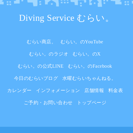
Diving Service むらい。
むらい商店。
むらい。のYouTube
むらい。のラジオ
むらい。のX
むらい。の公式LINE
むらい。のFacebook
今日のむらいブログ
水曜むらいちゃんねる。
カレンダー
インフォメーション
店舗情報
料金表
ご予約・お問い合わせ
トップページ