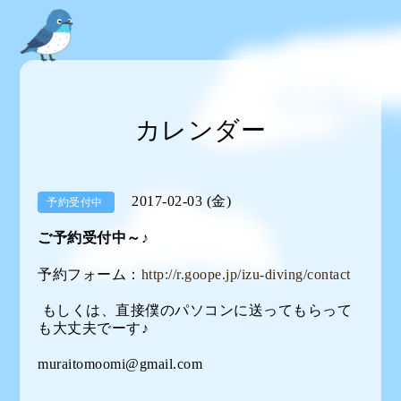
カレンダー
2017-02-03 (金)
予約受付中
ご予約受付中～♪
予約フォーム：
http://r.goope.jp/izu-diving/contact
もしくは、直接僕のパソコンに送ってもらって
も大丈夫でーす♪
muraitomoomi@gmail.com