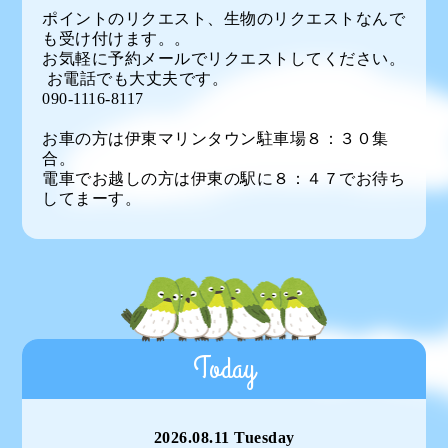
ポイントのリクエスト、生物のリクエストなんで
も受け付けます。。
お気軽に予約メールでリクエストしてください。
お電話でも大丈夫です。
090-1116-8117
お車の方は伊東マリンタウン駐車場８：３０集
合。
電車でお越しの方は伊東の駅に８：４７でお待ち
してまーす。
Today
2026.08.11 Tuesday