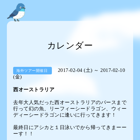
カレンダー
2017-02-04 (土) ～ 2017-02-10
海外ツアー開催日
(金)
西オーストラリア
去年大人気だった西オーストラリアのパースまで
行って幻の魚、リーフィーシードラゴン、ウィー
ディーシードラゴンに逢いに行ってきます！
最終日にアシカと１日泳いでから帰ってきまーー
ーす！！