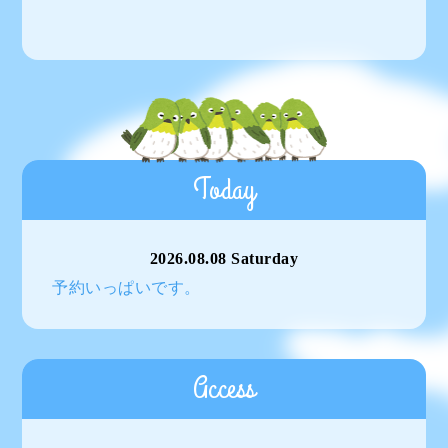
Today
2026.08.08 Saturday
予約いっぱいです。
Access