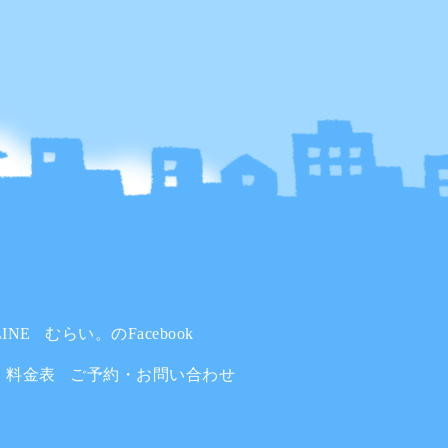
INE
むらい。のFacebook
料金表
ご予約・お問い合わせ