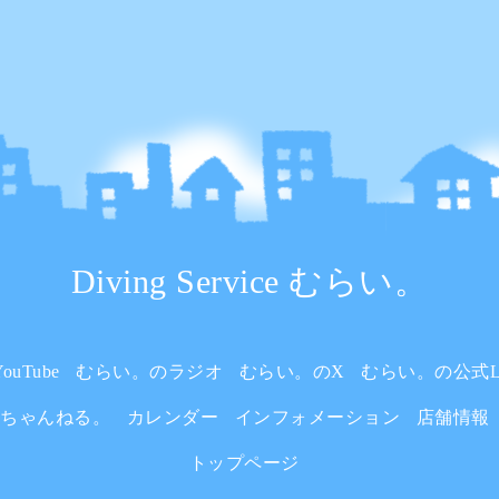
Diving Service むらい。
uTube
むらい。のラジオ
むらい。のX
むらい。の公式L
いちゃんねる。
カレンダー
インフォメーション
店舗情報
トップページ