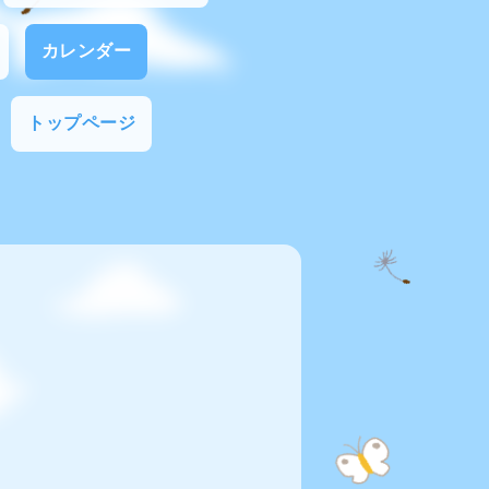
カレンダー
トップページ