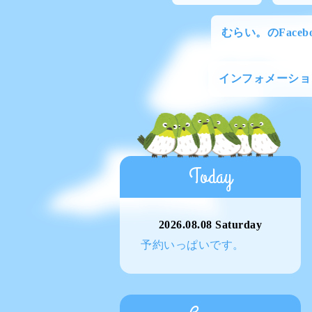
むらい。のFacebo
インフォメーショ
Today
2026.08.08 Saturday
予約いっぱいです。