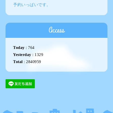
予約いっぱいです。
Access
Today
:
764
Yesterday
:
1329
Total
:
2840959