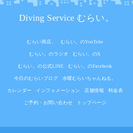
Diving Service むらい。
むらい商店。
むらい。のYouTube
むらい。のラジオ
むらい。のX
むらい。の公式LINE
むらい。のFacebook
今日のむらいブログ
水曜むらいちゃんねる。
カレンダー
インフォメーション
店舗情報
料金表
ご予約・お問い合わせ
トップページ