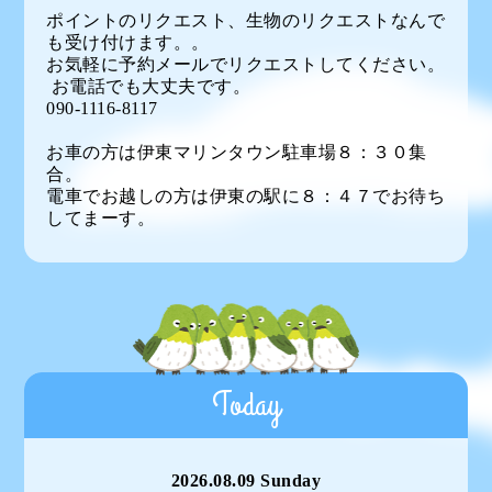
ポイントのリクエスト、生物のリクエストなんで
も受け付けます。。
お気軽に予約メールでリクエストしてください。
お電話でも大丈夫です。
090-1116-8117
お車の方は伊東マリンタウン駐車場８：３０集
合。
電車でお越しの方は伊東の駅に８：４７でお待ち
してまーす。
Today
2026.08.09 Sunday