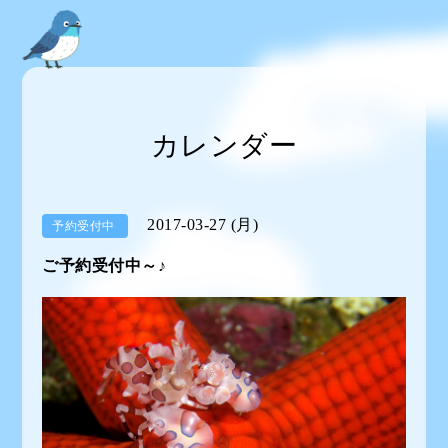
カレンダー
2017-03-27 (月)
予約受付中
ご予約受付中～♪