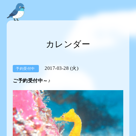
カレンダー
2017-03-28 (火)
予約受付中
ご予約受付中～♪