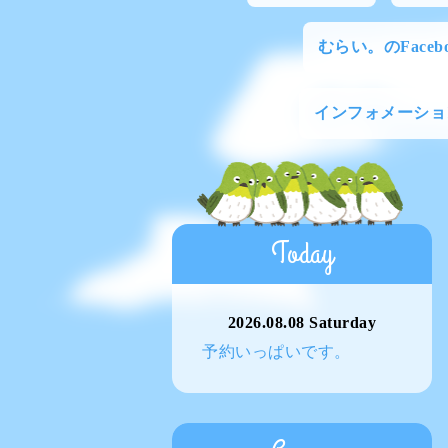
むらい。のFacebo
インフォメーショ
Today
2026.08.08 Saturday
予約いっぱいです。