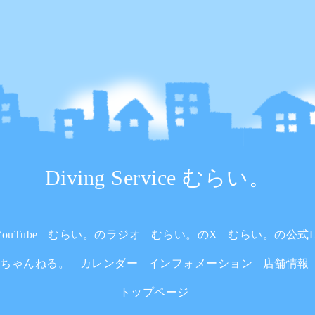
Diving Service むらい。
uTube
むらい。のラジオ
むらい。のX
むらい。の公式L
いちゃんねる。
カレンダー
インフォメーション
店舗情報
トップページ