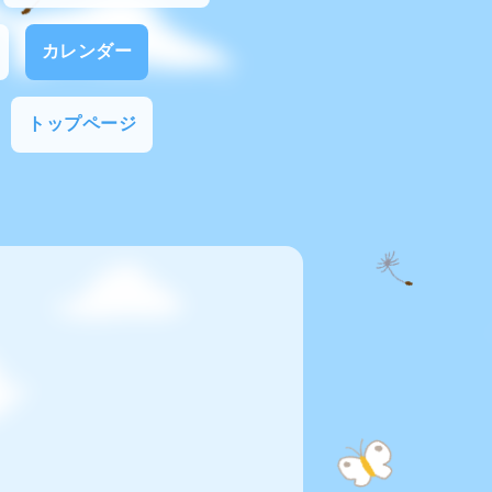
カレンダー
トップページ