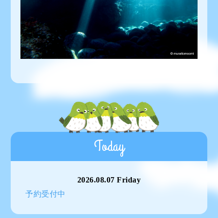
Today
2026.08.07 Friday
予約受付中