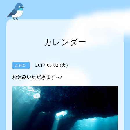
カレンダー
2017-05-02 (火)
お休み
お休みいただきます～♪