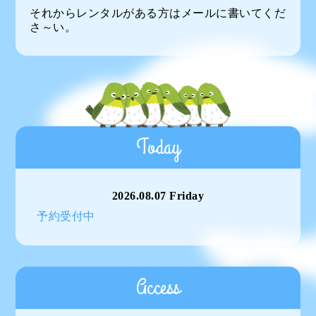
それからレンタルがある方はメールに書いてくだ
さ～い。
Today
2026.08.07 Friday
予約受付中
Access