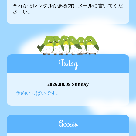
それからレンタルがある方はメールに書いてくだ
さ～い。
Today
2026.08.09 Sunday
予約いっぱいです。
Access