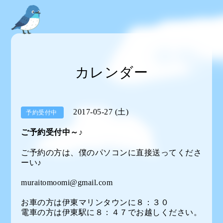
カレンダー
2017-05-27 (土)
予約受付中
ご予約受付中～♪
ご予約の方は、僕のパソコンに直接送ってくださ
ーい♪
muraitomoomi@gmail.com
お車の方は伊東マリンタウンに８：３０
電車の方は伊東駅に８：４７でお越しください。