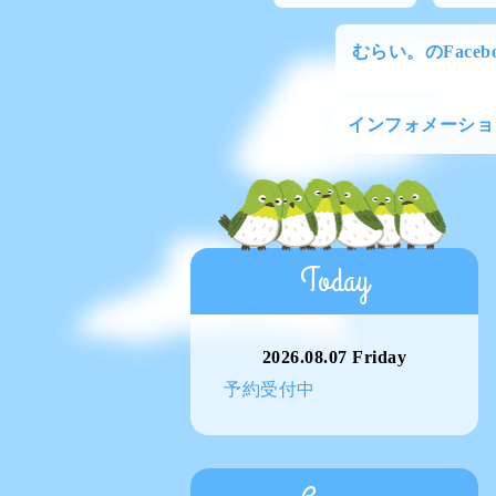
むらい。のFacebo
インフォメーショ
Today
2026.08.07 Friday
予約受付中