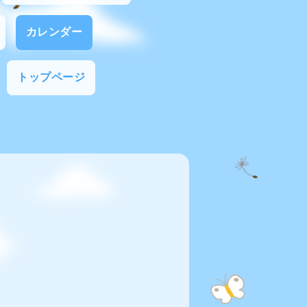
カレンダー
トップページ