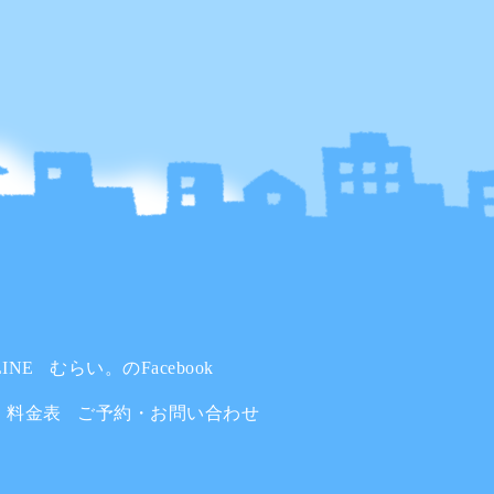
INE
むらい。のFacebook
料金表
ご予約・お問い合わせ