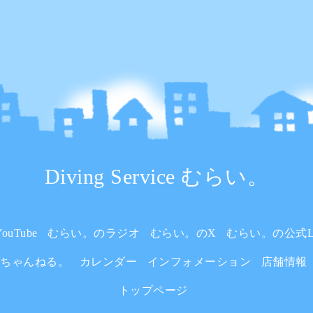
Diving Service むらい。
uTube
むらい。のラジオ
むらい。のX
むらい。の公式L
いちゃんねる。
カレンダー
インフォメーション
店舗情報
トップページ