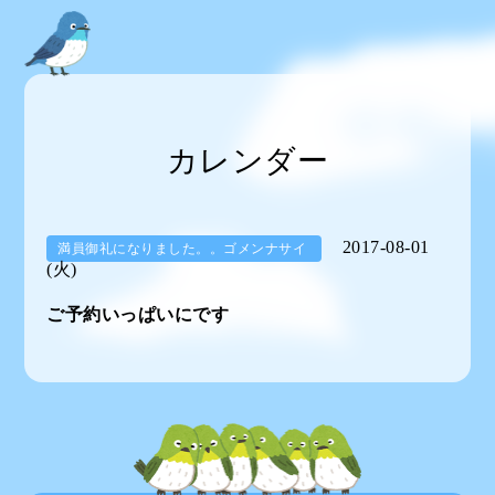
カレンダー
2017-08-01
満員御礼になりました。。ゴメンナサイ
(火)
ご予約いっぱいにです