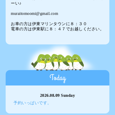
ーい♪
muraitomoomi@gmail.com
お車の方は伊東マリンタウンに８：３０
電車の方は伊東駅に８：４７でお越しください。
Today
2026.08.09 Sunday
予約いっぱいです。