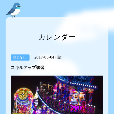
カレンダー
2017-08-04 (金)
指定なし
スキルアップ講習