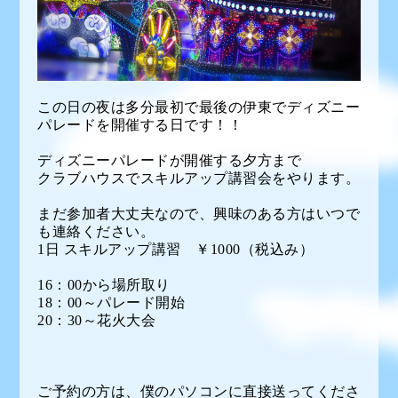
この日の夜は多分最初で最後の伊東でディズニー
パレードを開催する日です！！
ディズニーパレードが開催する夕方まで
クラブハウスでスキルアップ講習会をやります。
まだ参加者大丈夫なので、興味のある方はいつで
も連絡ください。
1日 スキルアップ講習 ￥1000（税込み）
16：00から場所取り
18：00～パレード開始
20：30～花火大会
ご予約の方は、僕のパソコンに直接送ってくださ