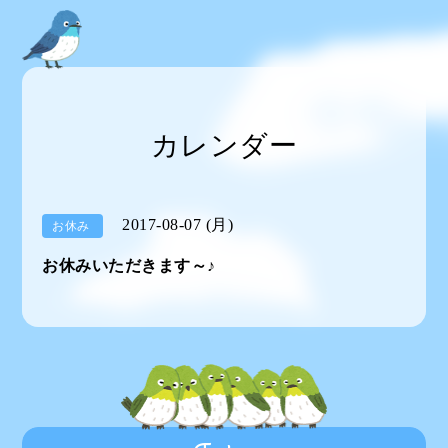
カレンダー
2017-08-07 (月)
お休み
お休みいただきます～♪