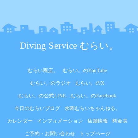
Diving Service むらい。
むらい商店。
むらい。のYouTube
むらい。のラジオ
むらい。のX
むらい。の公式LINE
むらい。のFacebook
今日のむらいブログ
水曜むらいちゃんねる。
カレンダー
インフォメーション
店舗情報
料金表
ご予約・お問い合わせ
トップページ