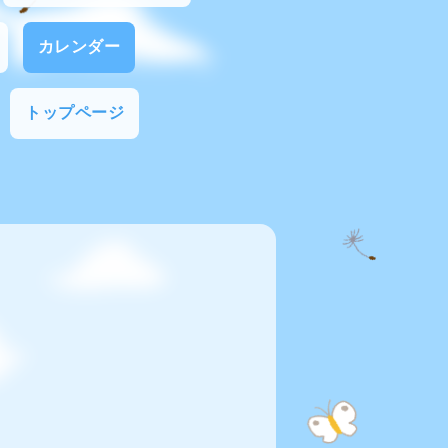
カレンダー
トップページ