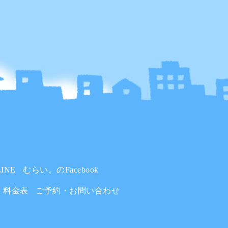
INE
むらい。のFacebook
料金表
ご予約・お問い合わせ