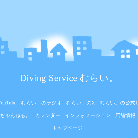
Diving Service むらい。
uTube
むらい。のラジオ
むらい。のX
むらい。の公式L
いちゃんねる。
カレンダー
インフォメーション
店舗情報
トップページ