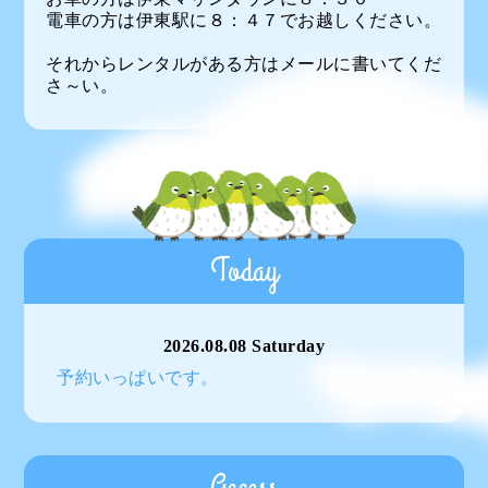
電車の方は伊東駅に８：４７でお越しください。
それからレンタルがある方はメールに書いてくだ
さ～い。
Today
2026.08.08 Saturday
予約いっぱいです。