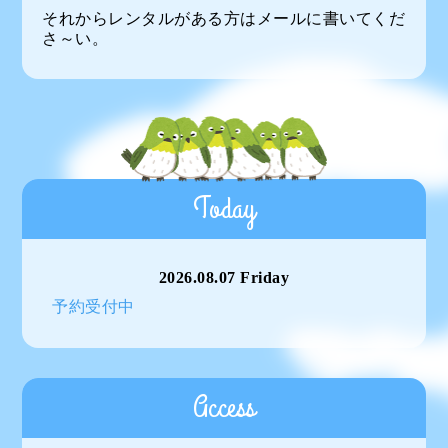
それからレンタルがある方はメールに書いてくだ
さ～い。
Today
2026.08.07 Friday
予約受付中
Access