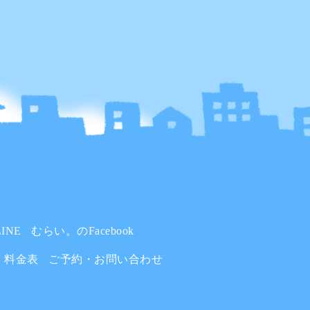
INE
むらい。のFacebook
料金表
ご予約・お問い合わせ