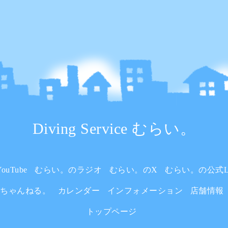
Diving Service むらい。
uTube
むらい。のラジオ
むらい。のX
むらい。の公式L
いちゃんねる。
カレンダー
インフォメーション
店舗情報
トップページ