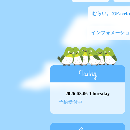
むらい。のFacebo
インフォメーショ
Today
2026.08.06 Thursday
予約受付中