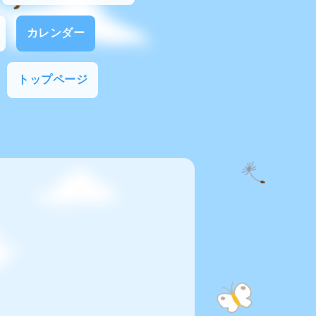
カレンダー
トップページ