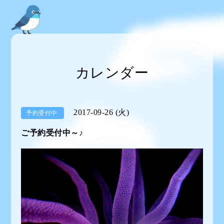
カレンダー
2017-09-26 (火)
予約受付中
ご予約受付中～♪