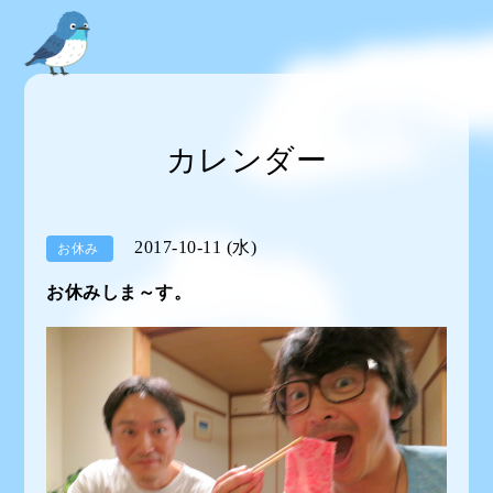
カレンダー
2017-10-11 (水)
お休み
お休みしま～す。