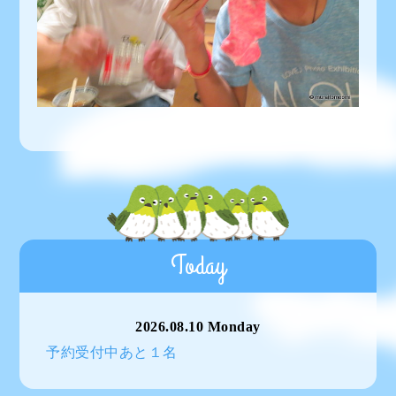
Today
2026.08.10 Monday
予約受付中あと１名