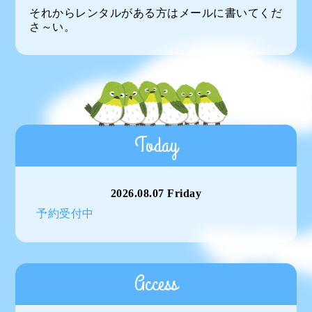
それからレンタルがある方はメールに書いてくだ
さ～い。
Today
2026.08.07 Friday
予約受付中
Access