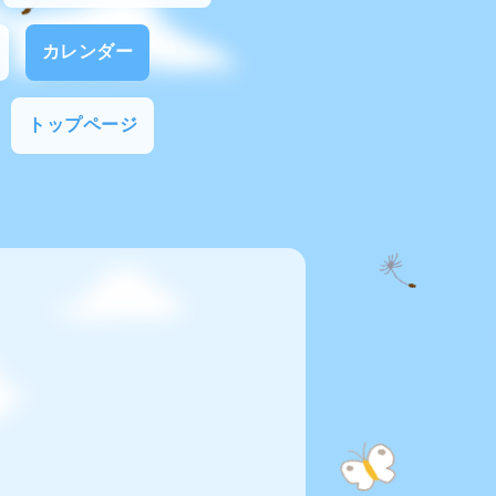
カレンダー
トップページ