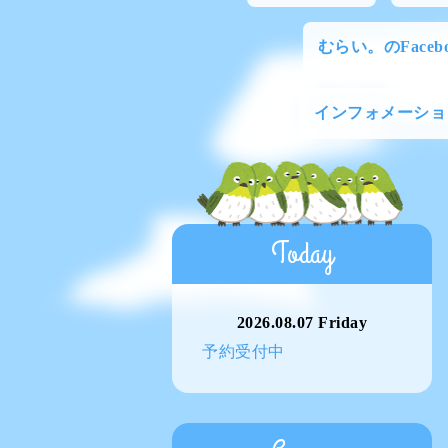
むらい。のFacebo
インフォメーショ
Today
2026.08.07 Friday
予約受付中