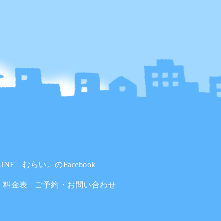
INE
むらい。のFacebook
料金表
ご予約・お問い合わせ