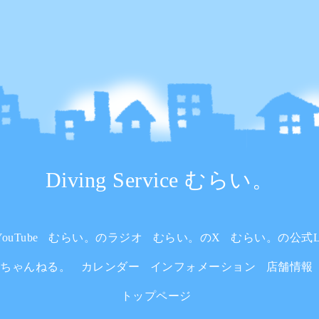
Diving Service むらい。
uTube
むらい。のラジオ
むらい。のX
むらい。の公式L
いちゃんねる。
カレンダー
インフォメーション
店舗情報
トップページ