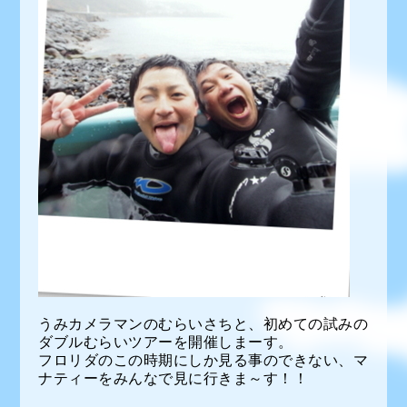
うみカメラマンのむらいさちと、初めての試みの
ダブルむらいツアーを開催しまーす。
フロリダのこの時期にしか見る事のできない、マ
ナティーをみんなで見に行きま～す！！