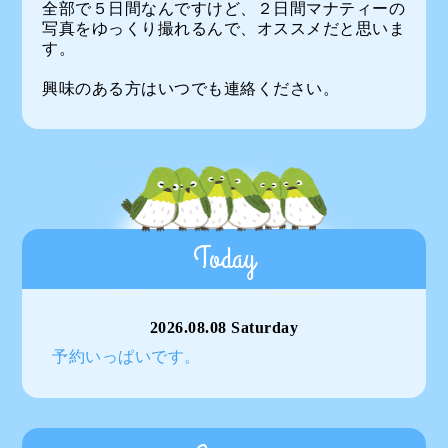
全部で５日間なんですけど、２日間マナティーの
写真をゆっくり撮れるんで、オススメだと思いま
す。
興味のある方はいつでも連絡ください。
Today
2026.08.08 Saturday
予約いっぱいです。