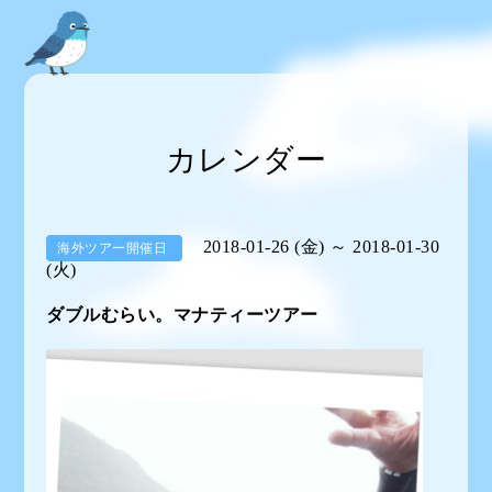
カレンダー
2018-01-26 (金) ～ 2018-01-30
海外ツアー開催日
(火)
ダブルむらい。マナティーツアー