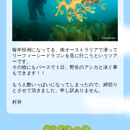
毎年恒例になってる、南オーストラリアで潜って
リーフィーシードラゴンを見に行こうというツア
ーです。
その他にもパースで１日、野生のアシカと泳ぐ事
もできます！！
もう人数いっぱいになってしまったので、締切り
とさせて頂きました。申し訳ありません。
村井