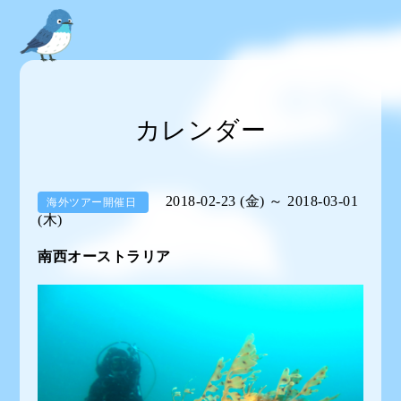
カレンダー
2018-02-23 (金) ～ 2018-03-01
海外ツアー開催日
(木)
南西オーストラリア